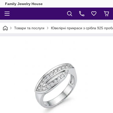
Family Jewelry House
Товари та послуги
Ювелірні прикраси з срібла 925 проб