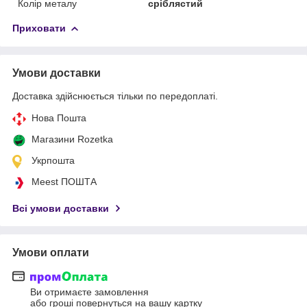
Колір металу
сріблястий
Приховати
Умови доставки
Доставка здійснюється тільки по передоплаті.
Нова Пошта
Магазини Rozetka
Укрпошта
Meest ПОШТА
Всі умови доставки
Умови оплати
Ви отримаєте замовлення
або гроші повернуться на вашу картку