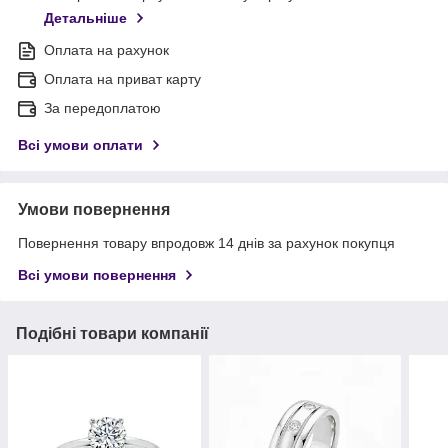
Детальніше
Оплата на рахунок
Оплата на приват карту
За передоплатою
Всі умови оплати
Умови повернення
Повернення товару впродовж 14 днів за рахунок покупця
Всі умови повернення
Подібні товари компанії