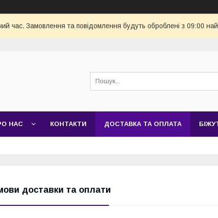
чий час. Замовлення та повідомлення будуть оброблені з 09:00 най
РО НАС
КОНТАКТИ
ДОСТАВКА ТА ОПЛАТА
БІЖУ
мови доставки та оплати