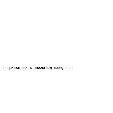
влен при помощи смс после подтверждения