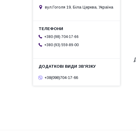
вул.Гоголя 19, Біла Церква, Україна
+380 (98) 704-17-66
+380 (93) 559-89-00
+38(098)704-17-66