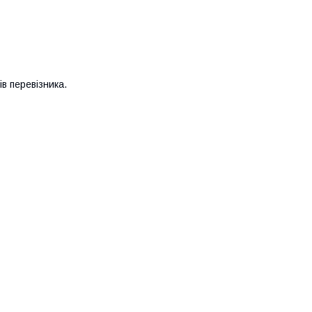
в перевізника.