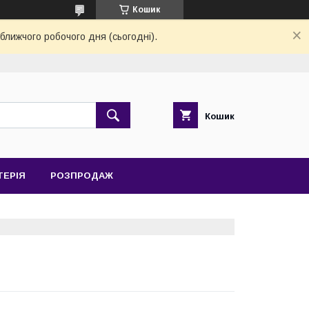
Кошик
ближчого робочого дня (сьогодні).
Кошик
ТЕРІЯ
РОЗПРОДАЖ