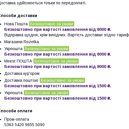
оставка здійснюється тільки по передоплаті.
Способи доставки
Нова Пошта
Безкоштовно за умови
Безкоштовно при вартості замовлення від 8000 ₴.
Відправка щодня, крім вихідних. Вартість доставки згідно тарифі
Магазини Rozetka
Укрпошта
Безкоштовно за умови
Безкоштовно при вартості замовлення від 8000 ₴.
Meest ПОШТА
Безкоштовно за умови
Безкоштовно при вартості замовлення від 8000 ₴.
Доставка кур'єром
Доставка поштою
Безкоштовно за умови
Безкоштовно при вартості замовлення від 1500 ₴.
Укрпошта
Безкоштовно за умови
Безкоштовно при вартості замовлення від 1500 ₴.
Способи оплати
Пром-оплата
5363 5420 9655 5090