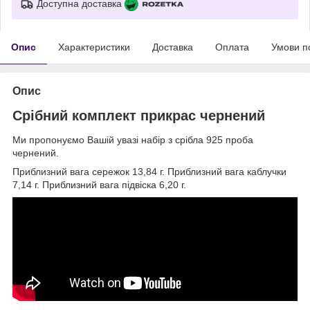
Доступна доставка
Опис
Характеристики
Доставка
Оплата
Умови п
Опис
Срібний комплект прикрас чернений
Ми пропонуємо Вашій увазі набір з срібла 925 проба
чернений.
Приблизний вага сережок 13,84 г. Приблизний вага каблучки
7,14 г. Приблизний вага підвіска 6,20 г.