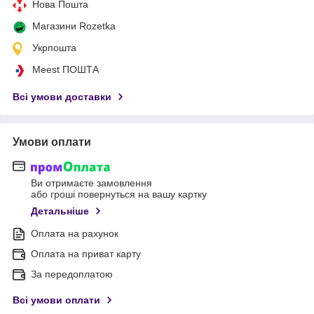
Нова Пошта
Магазини Rozetka
Укрпошта
Meest ПОШТА
Всі умови доставки
Умови оплати
Ви отримаєте замовлення
або гроші повернуться на вашу картку
Детальніше
Оплата на рахунок
Оплата на приват карту
За передоплатою
Всі умови оплати