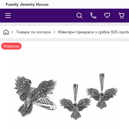
Family Jewelry House
Товари та послуги
Ювелірні прикраси з срібла 925 проб
Новинка