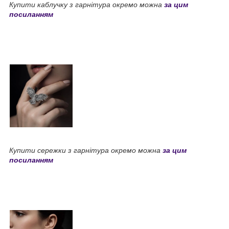
Купити каблучку з гарнітура окремо можна
за цим
посиланням
Купити сережки з гарнітура окремо можна
за цим
посиланням