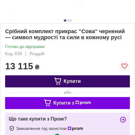
Срібний комплект прикрас "Сова" чернений
— символ мудрості та сили в кожному русі
Готово до відправки
Код: 639
Роздріб
13 115
₴
Купити
або
Купити з
Що таке купити з Пром?
Замовлення під захистом