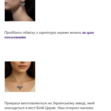
Придбати підвіску з гарнітура окремо можна
за цим
посиланням
Прикраси виготовляються на Українському заводі, який
знаходиться в місті Білій Церкві. Наш інтернет магазин