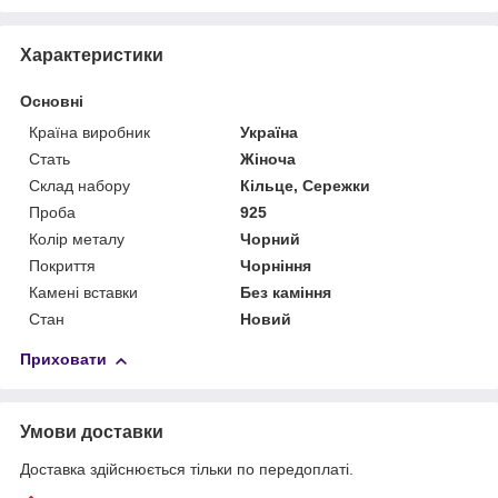
Характеристики
Основні
Країна виробник
Україна
Стать
Жіноча
Склад набору
Кільце, Сережки
Проба
925
Колір металу
Чорний
Покриття
Чорніння
Камені вставки
Без каміння
Стан
Новий
Приховати
Умови доставки
Доставка здійснюється тільки по передоплаті.