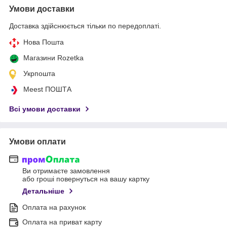
Умови доставки
Доставка здійснюється тільки по передоплаті.
Нова Пошта
Магазини Rozetka
Укрпошта
Meest ПОШТА
Всі умови доставки
Умови оплати
Ви отримаєте замовлення
або гроші повернуться на вашу картку
Детальніше
Оплата на рахунок
Оплата на приват карту