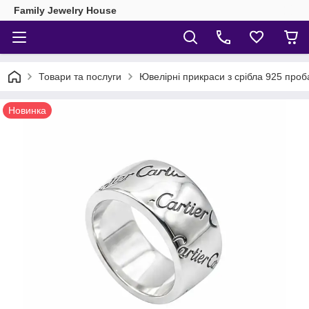
Family Jewelry House
Товари та послуги
Ювелірні прикраси з срібла 925 проб
Новинка