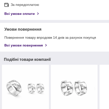
За передоплатою
Всі умови оплати
Умови повернення
Повернення товару впродовж 14 днів за рахунок покупця
Всі умови повернення
Подібні товари компанії