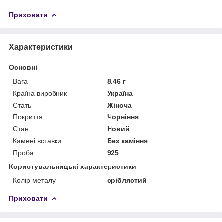
Приховати
Характеристики
Основні
Вага
8.46 г
Країна виробник
Україна
Стать
Жіноча
Покриття
Чорніння
Стан
Новий
Камені вставки
Без каміння
Проба
925
Користувальницькі характеристики
Колір металу
сріблястий
Приховати