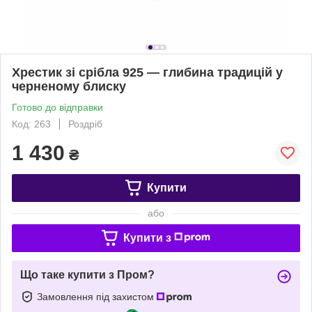
Хрестик зі срібла 925 — глибина традицій у
черненому блиску
Готово до відправки
Код: 263
Роздріб
1 430
₴
Купити
або
Купити з
Що таке купити з Пром?
Замовлення під захистом