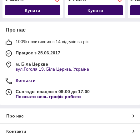
блиску ✨
Купити
Купити
Про нас
100% позитивних з 14 відгуків за рік
Працює з 25.06.2017
м. Біла Церква
вул.Гоголя 19, Біла Церква, Україна
Контакти
Сьогодні працює з 09:00 до 17:00
Показати весь графік роботи
Про нас
Контакти