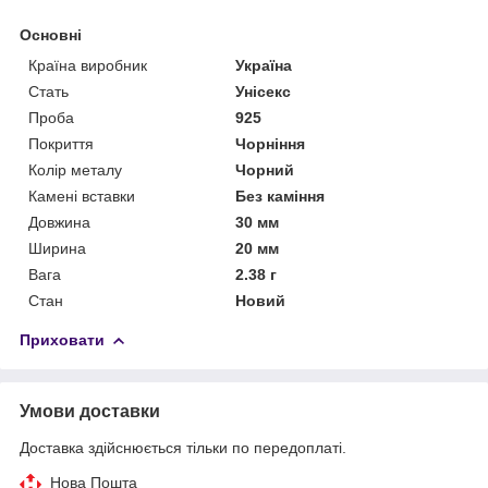
Основні
Країна виробник
Україна
Стать
Унісекс
Проба
925
Покриття
Чорніння
Колір металу
Чорний
Камені вставки
Без каміння
Довжина
30 мм
Ширина
20 мм
Вага
2.38 г
Стан
Новий
Приховати
Умови доставки
Доставка здійснюється тільки по передоплаті.
Нова Пошта