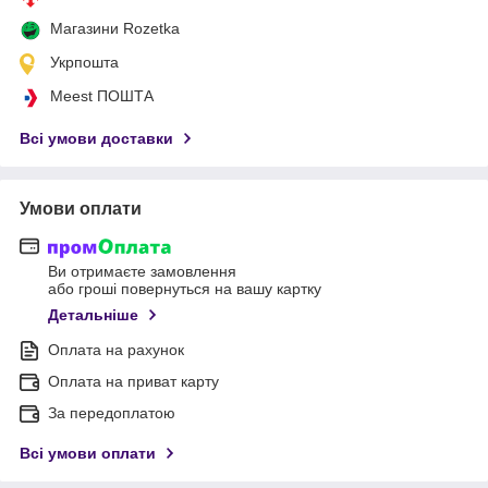
Магазини Rozetka
Укрпошта
Meest ПОШТА
Всі умови доставки
Умови оплати
Ви отримаєте замовлення
або гроші повернуться на вашу картку
Детальніше
Оплата на рахунок
Оплата на приват карту
За передоплатою
Всі умови оплати