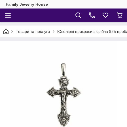
Family Jewelry House
Товари та послуги
Ювелірні прикраси з срібла 925 проб