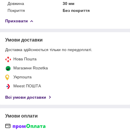
Довжина
30 мм
Покриття
Без покриття
Приховати
Умови доставки
Доставка здійснюється тільки по передоплаті.
Нова Пошта
Магазини Rozetka
Укрпошта
Meest ПОШТА
Всі умови доставки
Умови оплати