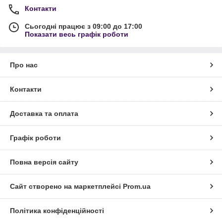
Контакти
Сьогодні працює з 09:00 до 17:00
Показати весь графік роботи
Про нас
Контакти
Доставка та оплата
Графік роботи
Повна версія сайту
Сайт створено на маркетплейсі
Prom.ua
Політика конфіденційності