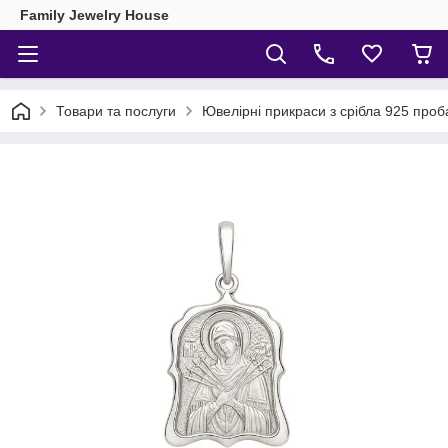
Family Jewelry House
Товари та послуги
Ювелірні прикраси з срібла 925 проб