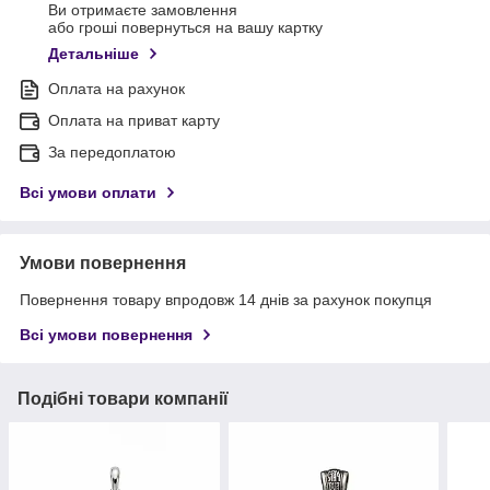
Ви отримаєте замовлення
або гроші повернуться на вашу картку
Детальніше
Оплата на рахунок
Оплата на приват карту
За передоплатою
Всі умови оплати
Умови повернення
Повернення товару впродовж 14 днів за рахунок покупця
Всі умови повернення
Подібні товари компанії