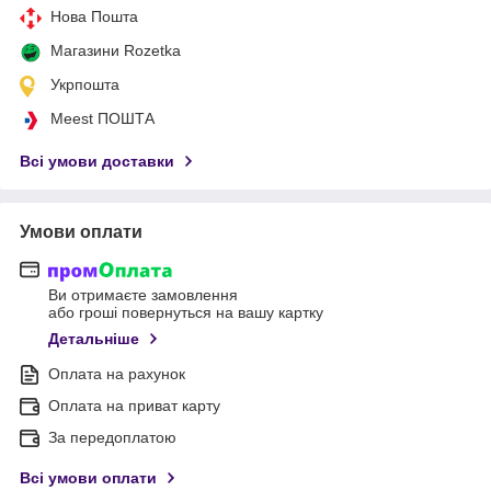
Нова Пошта
Магазини Rozetka
Укрпошта
Meest ПОШТА
Всі умови доставки
Умови оплати
Ви отримаєте замовлення
або гроші повернуться на вашу картку
Детальніше
Оплата на рахунок
Оплата на приват карту
За передоплатою
Всі умови оплати