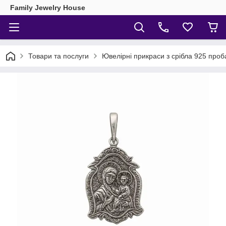
Family Jewelry House
Товари та послуги
Ювелірні прикраси з срібла 925 проб