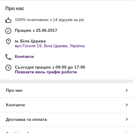
Про нас
100% позитивних з 14 відгуків за рік
Працює з 25.06.2017
м. Біла Церква
вул.Гоголя 19, Біла Церква, Україна
Контакти
Сьогодні працює з 09:00 до 17:00
Показати весь графік роботи
Про нас
Контакти
Доставка та оплата