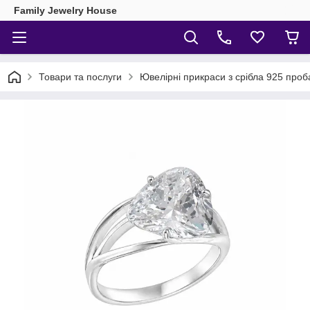
Family Jewelry House
Товари та послуги
Ювелірні прикраси з срібла 925 проб