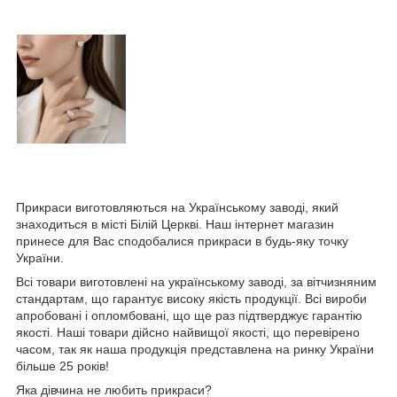
Прикраси виготовляються на Українському заводі, який
знаходиться в місті Білій Церкві. Наш інтернет магазин
принесе для Вас сподобалися прикраси в будь-яку точку
України.
Всі товари виготовлені на українському заводі, за вітчизняним
стандартам, що гарантує високу якість продукції. Всі вироби
апробовані і опломбовані, що ще раз підтверджує гарантію
якості. Наші товари дійсно найвищої якості, що перевірено
часом, так як наша продукція представлена на ринку України
більше 25 років!
Яка дівчина не любить прикраси?