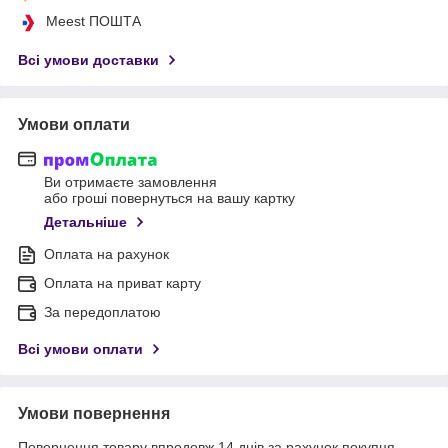
Meest ПОШТА
Всі умови доставки
Умови оплати
Ви отримаєте замовлення
або гроші повернуться на вашу картку
Детальніше
Оплата на рахунок
Оплата на приват карту
За передоплатою
Всі умови оплати
Умови повернення
Повернення товару впродовж 14 днів за рахунок покупця