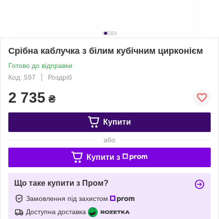
Срібна каблучка з білим кубічним цирконієм
Готово до відправки
Код: 597
Роздріб
2 735
₴
Купити
або
Купити з
Що таке купити з Пром?
Замовлення під захистом
Доступна доставка