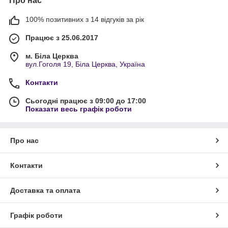
Про нас
100% позитивних з 14 відгуків за рік
Працює з 25.06.2017
м. Біла Церква
вул.Гоголя 19, Біла Церква, Україна
Контакти
Сьогодні працює з 09:00 до 17:00
Показати весь графік роботи
Про нас
Контакти
Доставка та оплата
Графік роботи