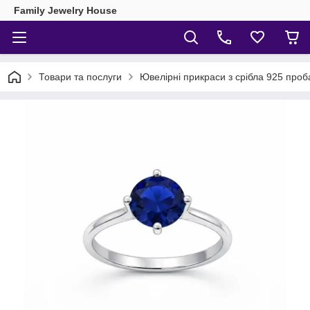
Family Jewelry House
Товари та послуги
Ювелірні прикраси з срібла 925 проб