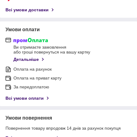
Всі умови доставки
Умови оплати
Ви отримаєте замовлення
або гроші повернуться на вашу картку
Детальніше
Оплата на рахунок
Оплата на приват карту
За передоплатою
Всі умови оплати
Умови повернення
Повернення товару впродовж 14 днів за рахунок покупця