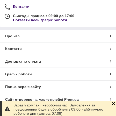
Контакти
Сьогодні працює з 09:00 до 17:00
Показати весь графік роботи
Про нас
Контакти
Доставка та оплата
Графік роботи
Повна версія сайту
Сайт створено на маркетплейсі
Prom.ua
Зараз у компанії неробочий час. Замовлення та
повідомлення будуть оброблені з 09:00 найближчого
Політика конфіденційності
робочого дня (завтра, 07.08).