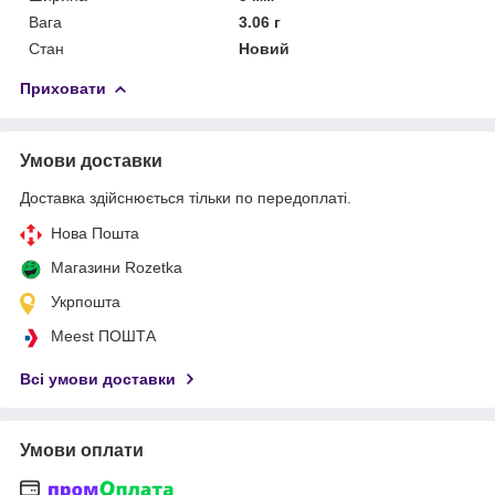
Вага
3.06 г
Стан
Новий
Приховати
Умови доставки
Доставка здійснюється тільки по передоплаті.
Нова Пошта
Магазини Rozetka
Укрпошта
Meest ПОШТА
Всі умови доставки
Умови оплати