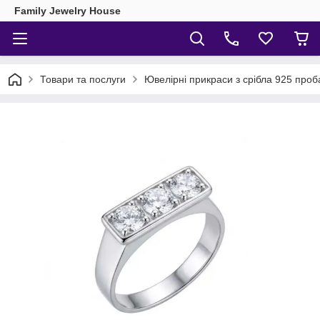
Family Jewelry House
Товари та послуги
Ювелірні прикраси з срібла 925 проб