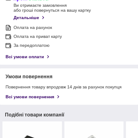
Ви отримаєте замовлення
або гроші повернуться на вашу картку
Детальніше
Оплата на рахунок
Оплата на приват карту
За передоплатою
Всі умови оплати
Умови повернення
Повернення товару впродовж 14 днів за рахунок покупця
Всі умови повернення
Подібні товари компанії