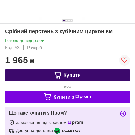
Срібний перстень з кубічним цирконієм
Готово до відправки
Код: 53
Роздріб
1 965
₴
Купити
або
Купити з
Що таке купити з Пром?
Замовлення під захистом
Доступна доставка