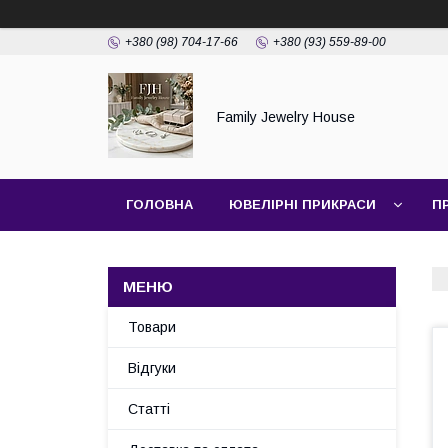
+380 (98) 704-17-66
+380 (93) 559-89-00
Family Jewelry House
ГОЛОВНА
ЮВЕЛІРНІ ПРИКРАСИ
П
Товари
Відгуки
Статті