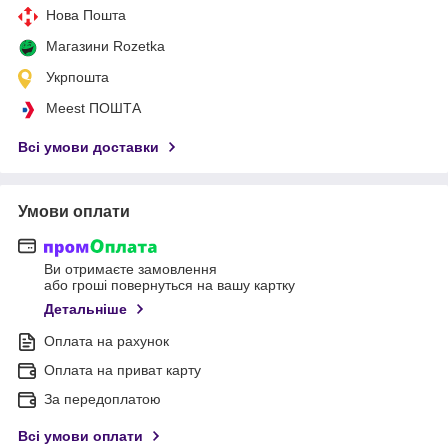
Нова Пошта
Магазини Rozetka
Укрпошта
Meest ПОШТА
Всі умови доставки
Умови оплати
Ви отримаєте замовлення
або гроші повернуться на вашу картку
Детальніше
Оплата на рахунок
Оплата на приват карту
За передоплатою
Всі умови оплати