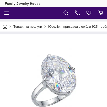
Family Jewelry House
Товари та послуги
Ювелірні прикраси з срібла 925 проб