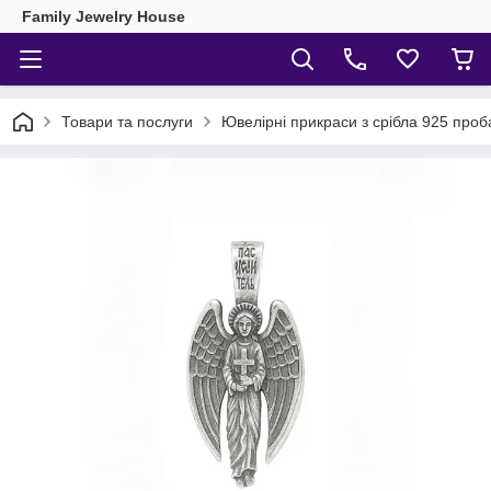
Family Jewelry House
Товари та послуги
Ювелірні прикраси з срібла 925 проб