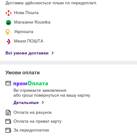
Доставка здійснюється тільки по передоплаті.
Нова Пошта
Магазини Rozetka
Укрпошта
Meest ПОШТА
Всі умови доставки
Умови оплати
Ви отримаєте замовлення
або гроші повернуться на вашу картку
Детальніше
Оплата на рахунок
Оплата на приват карту
За передоплатою