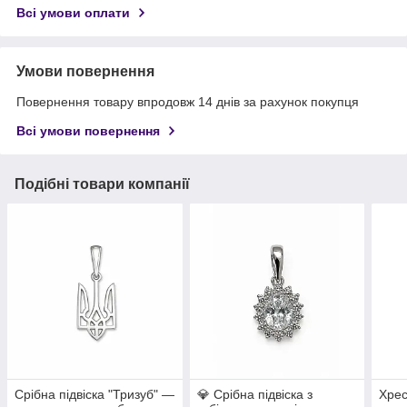
Всі умови оплати
Умови повернення
Повернення товару впродовж 14 днів за рахунок покупця
Всі умови повернення
Подібні товари компанії
Срібна підвіска "Тризуб" —
💎 Срібна підвіска з
Хрес