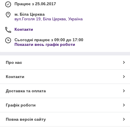
Працює з 25.06.2017
м. Біла Церква
вул.Гоголя 19, Біла Церква, Україна
Контакти
Сьогодні працює з 09:00 до 17:00
Показати весь графік роботи
Про нас
Контакти
Доставка та оплата
Графік роботи
Повна версія сайту