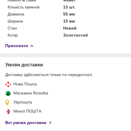
Кількість каменів
13 шт.
Довжина
55 мм
Ширина
15 мм
Стан
Новий
Колір
Золотистий
Приховати
Умови доставки
Доставка здійснюється тільки по передоплаті.
Нова Пошта
Магазини Rozetka
Укрпошта
Meest ПОШТА
Всі умови доставки