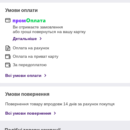
Умови оплати
Ви отримаєте замовлення
або гроші повернуться на вашу картку
Детальніше
Оплата на рахунок
Оплата на приват карту
За передоплатою
Всі умови оплати
Умови повернення
Повернення товару впродовж 14 днів за рахунок покупця
Всі умови повернення