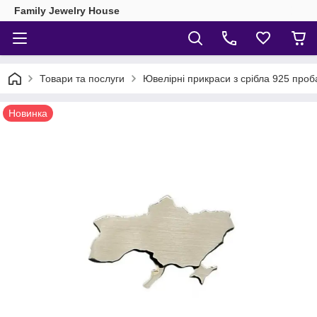
Family Jewelry House
Товари та послуги
Ювелірні прикраси з срібла 925 проб
Новинка