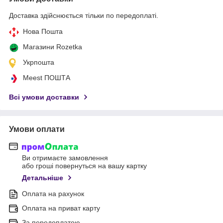
Доставка здійснюється тільки по передоплаті.
Нова Пошта
Магазини Rozetka
Укрпошта
Meest ПОШТА
Всі умови доставки
Умови оплати
Ви отримаєте замовлення
або гроші повернуться на вашу картку
Детальніше
Оплата на рахунок
Оплата на приват карту
За передоплатою