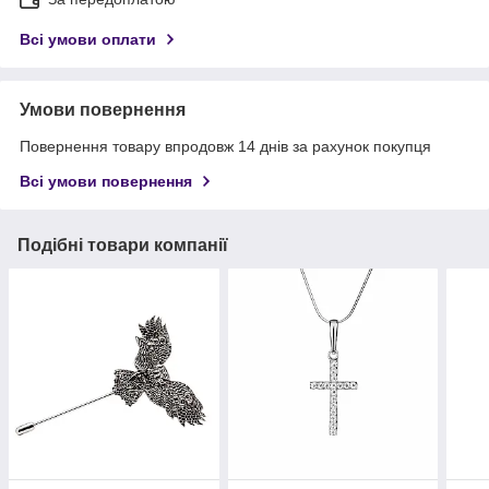
Всі умови оплати
Умови повернення
Повернення товару впродовж 14 днів за рахунок покупця
Всі умови повернення
Подібні товари компанії