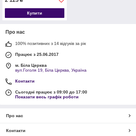
₴
Купити
Про нас
100% позитивних з 14 відгуків за рік
Працює з 25.06.2017
м. Біла Церква
вул.Гоголя 19, Біла Церква, Україна
Контакти
Сьогодні працює з 09:00 до 17:00
Показати весь графік роботи
Про нас
Контакти