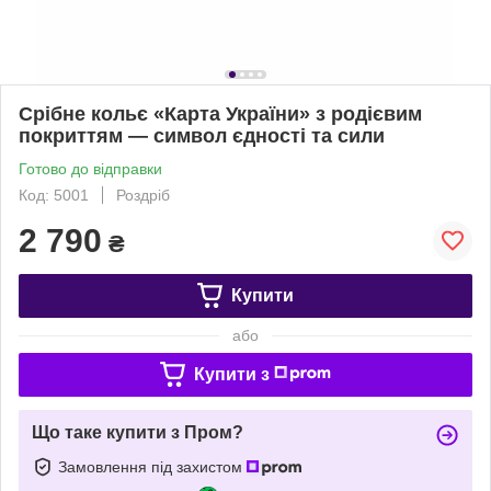
Срібне кольє «Карта України» з родієвим
покриттям — символ єдності та сили
Готово до відправки
Код: 5001
Роздріб
2 790
₴
Купити
або
Купити з
Що таке купити з Пром?
Замовлення під захистом