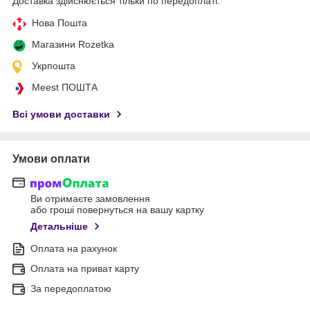
Доставка здійснюється тільки по передоплаті.
Нова Пошта
Магазини Rozetka
Укрпошта
Meest ПОШТА
Всі умови доставки
Умови оплати
Ви отримаєте замовлення
або гроші повернуться на вашу картку
Детальніше
Оплата на рахунок
Оплата на приват карту
За передоплатою