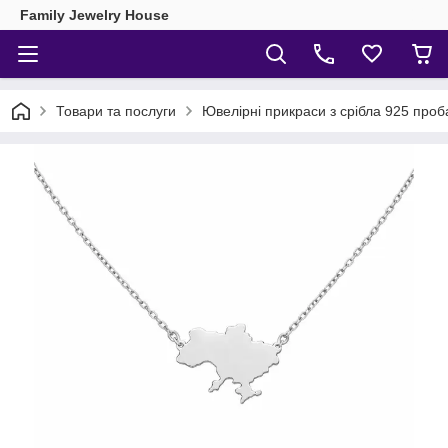
Family Jewelry House
Товари та послуги
Ювелірні прикраси з срібла 925 проб