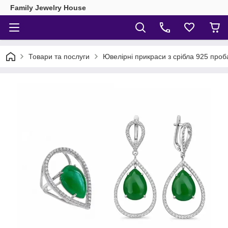
Family Jewelry House
Товари та послуги
Ювелірні прикраси з срібла 925 проб