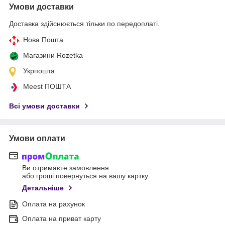
Умови доставки
Доставка здійснюється тільки по передоплаті.
Нова Пошта
Магазини Rozetka
Укрпошта
Meest ПОШТА
Всі умови доставки
Умови оплати
Ви отримаєте замовлення
або гроші повернуться на вашу картку
Детальніше
Оплата на рахунок
Оплата на приват карту