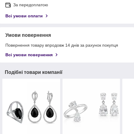
За передоплатою
Всі умови оплати
Умови повернення
Повернення товару впродовж 14 днів за рахунок покупця
Всі умови повернення
Подібні товари компанії