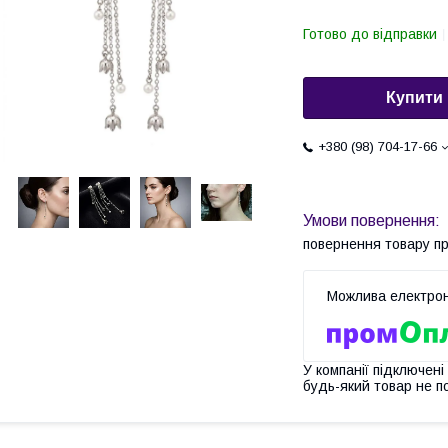
Готово до відправки
Купити
+380 (98) 704-17-66
повернення товару п
У компанії підключені
будь-який товар не п