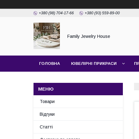
+380 (98) 704-17-66
+380 (93) 559-89-00
Family Jewelry House
ГОЛОВНА
ЮВЕЛІРНІ ПРИКРАСИ
П
Товари
Відгуки
Статті