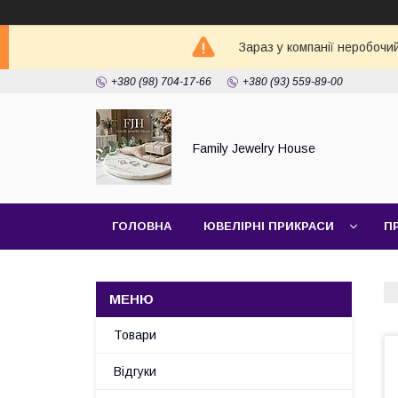
Зараз у компанії неробочи
+380 (98) 704-17-66
+380 (93) 559-89-00
Family Jewelry House
ГОЛОВНА
ЮВЕЛІРНІ ПРИКРАСИ
П
Товари
Відгуки