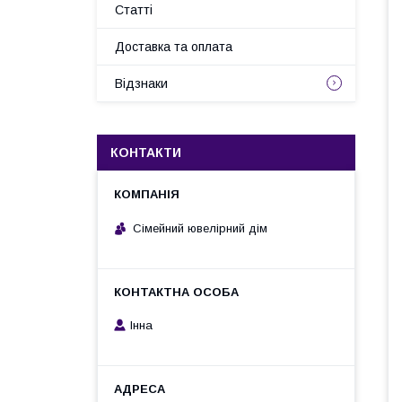
Статті
Доставка та оплата
Відзнаки
КОНТАКТИ
Сімейний ювелірний дім
Інна