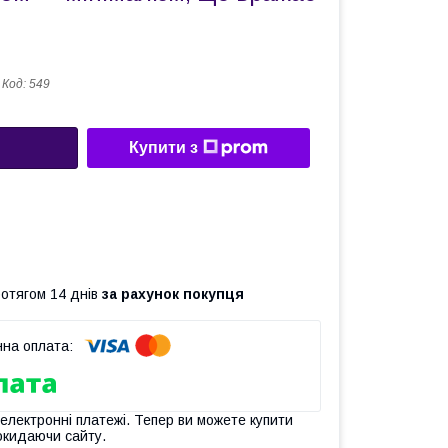
Код:
549
Купити з
ротягом 14 днів
за рахунок покупця
 електронні платежі. Тепер ви можете купити
окидаючи сайту.