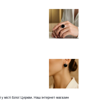
у місті Білої Церкви. Наш інтернет-магазин