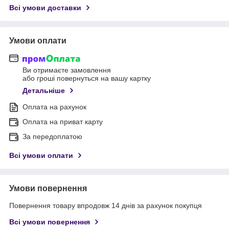
Всі умови доставки
Умови оплати
Ви отримаєте замовлення
або гроші повернуться на вашу картку
Детальніше
Оплата на рахунок
Оплата на приват карту
За передоплатою
Всі умови оплати
Умови повернення
Повернення товару впродовж 14 днів за рахунок покупця
Всі умови повернення