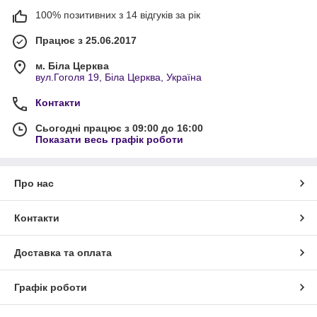
100% позитивних з 14 відгуків за рік
Працює з 25.06.2017
м. Біла Церква
вул.Гоголя 19, Біла Церква, Україна
Контакти
Сьогодні працює з 09:00 до 16:00
Показати весь графік роботи
Про нас
Контакти
Доставка та оплата
Графік роботи