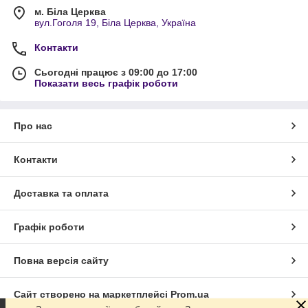
м. Біла Церква
вул.Гоголя 19, Біла Церква, Україна
Контакти
Сьогодні працює з 09:00 до 17:00
Показати весь графік роботи
Про нас
Контакти
Доставка та оплата
Графік роботи
Повна версія сайту
Сайт створено на маркетплейсі
Prom.ua