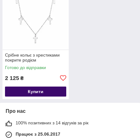
Срібне кольє з хрестиками
покрите родієм
Готово до відправки
2 125
₴
Купити
Про нас
100% позитивних з 14 відгуків за рік
Працює з 25.06.2017