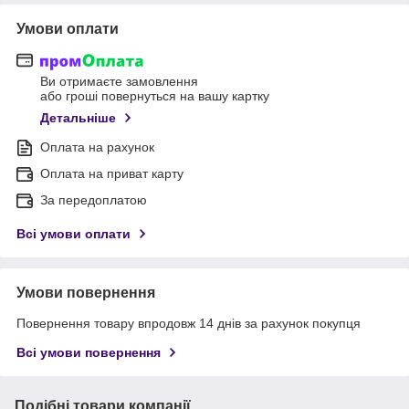
Умови оплати
Ви отримаєте замовлення
або гроші повернуться на вашу картку
Детальніше
Оплата на рахунок
Оплата на приват карту
За передоплатою
Всі умови оплати
Умови повернення
Повернення товару впродовж 14 днів за рахунок покупця
Всі умови повернення
Подібні товари компанії