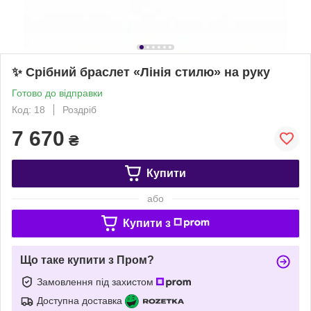
✨ Срібний браслет «Лінія стилю» на руку
Готово до відправки
Код: 18
Роздріб
7 670
₴
Купити
або
Купити з
Що таке купити з Пром?
Замовлення під захистом
Доступна доставка