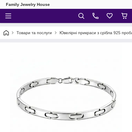
Family Jewelry House
Товари та послуги
Ювелірні прикраси з срібла 925 проб