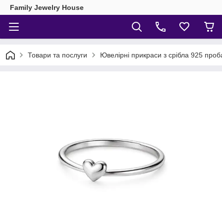
Family Jewelry House
Товари та послуги
Ювелірні прикраси з срібла 925 проб