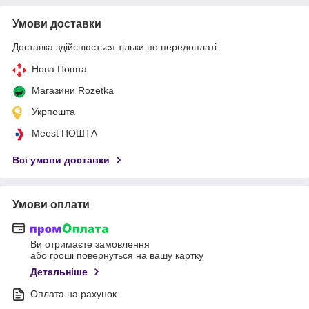
Умови доставки
Доставка здійснюється тільки по передоплаті.
Нова Пошта
Магазини Rozetka
Укрпошта
Meest ПОШТА
Всі умови доставки
Умови оплати
Ви отримаєте замовлення
або гроші повернуться на вашу картку
Детальніше
Оплата на рахунок