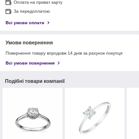
Оплата на приват карту
За передоплатою
Всі умови оплати
Умови повернення
Повернення товару впродовж 14 днів за рахунок покупця
Всі умови повернення
Подібні товари компанії