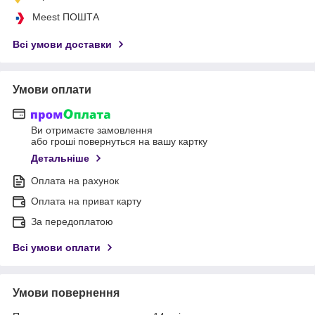
Meest ПОШТА
Всі умови доставки
Умови оплати
Ви отримаєте замовлення
або гроші повернуться на вашу картку
Детальніше
Оплата на рахунок
Оплата на приват карту
За передоплатою
Всі умови оплати
Умови повернення