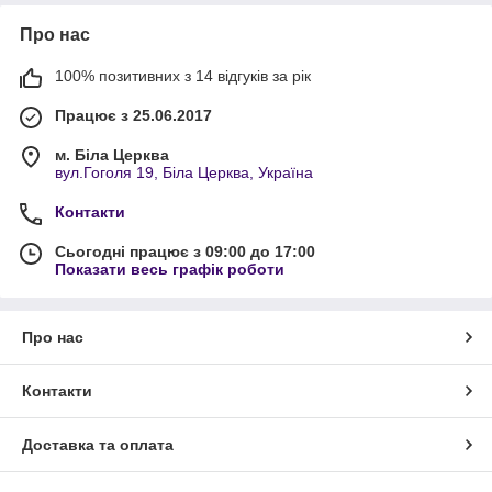
Про нас
100% позитивних з 14 відгуків за рік
Працює з 25.06.2017
м. Біла Церква
вул.Гоголя 19, Біла Церква, Україна
Контакти
Сьогодні працює з 09:00 до 17:00
Показати весь графік роботи
Про нас
Контакти
Доставка та оплата