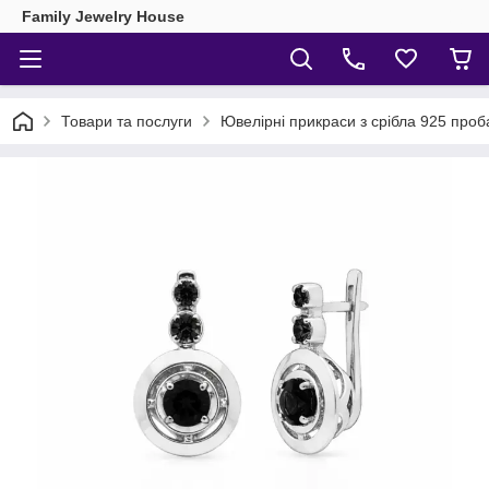
Family Jewelry House
Товари та послуги
Ювелірні прикраси з срібла 925 проб