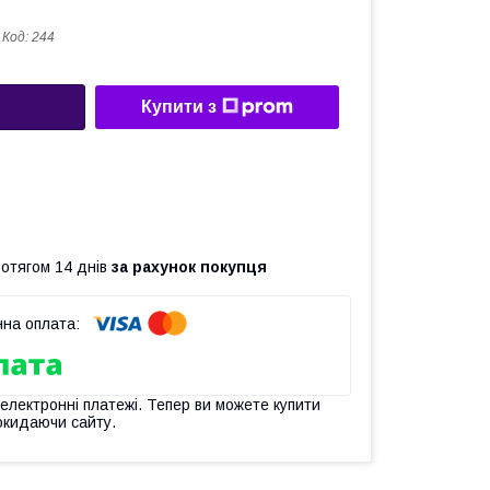
Код:
244
Купити з
ротягом 14 днів
за рахунок покупця
 електронні платежі. Тепер ви можете купити
окидаючи сайту.