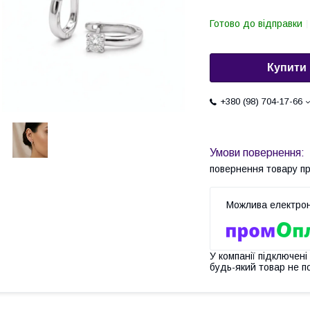
Готово до відправки
Купити
+380 (98) 704-17-66
повернення товару п
У компанії підключені
будь-який товар не п