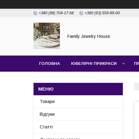
+380 (98) 704-17-66
+380 (93) 559-89-00
Family Jewelry House
ГОЛОВНА
ЮВЕЛІРНІ ПРИКРАСИ
П
Товари
Відгуки
Статті