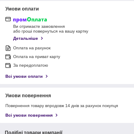
Умови оплати
Ви отримаєте замовлення
або гроші повернуться на вашу картку
Детальніше
Оплата на рахунок
Оплата на приват карту
За передоплатою
Всі умови оплати
Умови повернення
Повернення товару впродовж 14 днів за рахунок покупця
Всі умови повернення
Подібні товари компанії