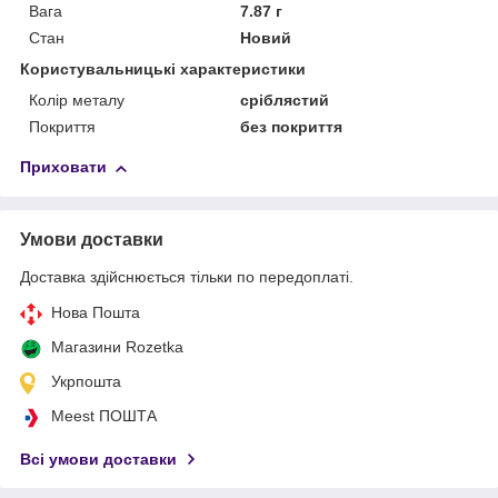
Вага
7.87 г
Стан
Новий
Користувальницькі характеристики
Колір металу
сріблястий
Покриття
без покриття
Приховати
Умови доставки
Доставка здійснюється тільки по передоплаті.
Нова Пошта
Магазини Rozetka
Укрпошта
Meest ПОШТА
Всі умови доставки