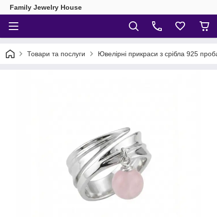
Family Jewelry House
Товари та послуги
Ювелірні прикраси з срібла 925 проб