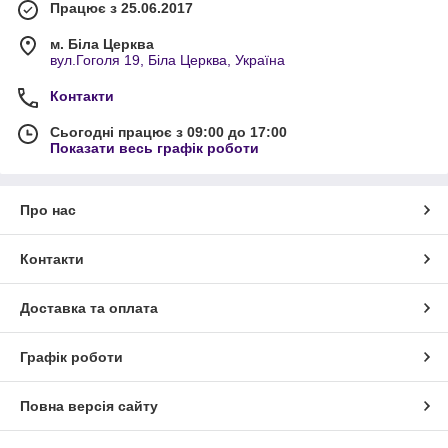
Працює з 25.06.2017
м. Біла Церква
вул.Гоголя 19, Біла Церква, Україна
Контакти
Сьогодні працює з 09:00 до 17:00
Показати весь графік роботи
Про нас
Контакти
Доставка та оплата
Графік роботи
Повна версія сайту