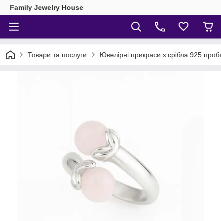
Family Jewelry House
Товари та послуги
Ювелірні прикраси з срібла 925 проб