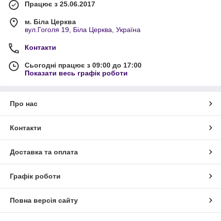
Працює з 25.06.2017
м. Біла Церква
вул.Гоголя 19, Біла Церква, Україна
Контакти
Сьогодні працює з 09:00 до 17:00
Показати весь графік роботи
Про нас
Контакти
Доставка та оплата
Графік роботи
Повна версія сайту