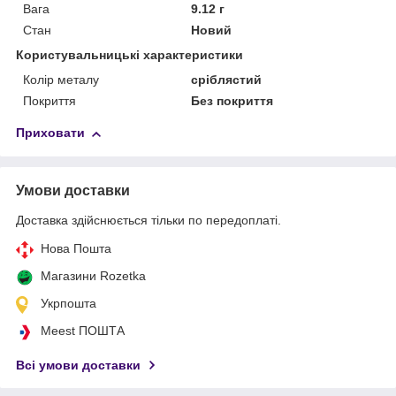
Вага
9.12 г
Стан
Новий
Користувальницькі характеристики
Колір металу
сріблястий
Покриття
Без покриття
Приховати
Умови доставки
Доставка здійснюється тільки по передоплаті.
Нова Пошта
Магазини Rozetka
Укрпошта
Meest ПОШТА
Всі умови доставки