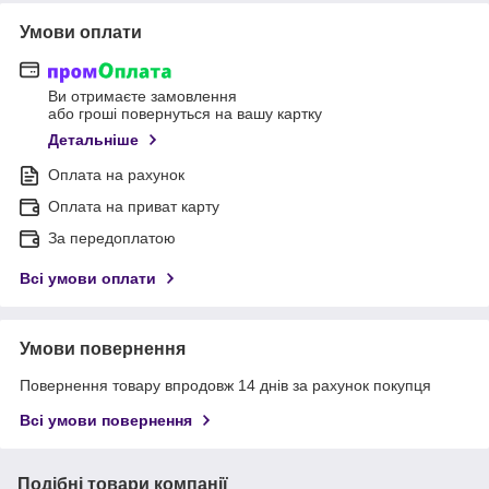
Умови оплати
Ви отримаєте замовлення
або гроші повернуться на вашу картку
Детальніше
Оплата на рахунок
Оплата на приват карту
За передоплатою
Всі умови оплати
Умови повернення
Повернення товару впродовж 14 днів за рахунок покупця
Всі умови повернення
Подібні товари компанії