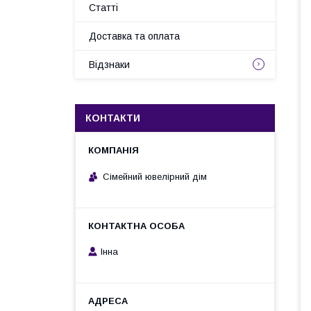
Статті
Доставка та оплата
Відзнаки
КОНТАКТИ
Сімейний ювелірний дім
Інна