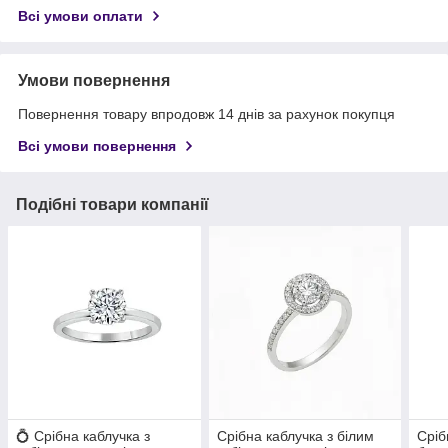
Всі умови оплати
Умови повернення
Повернення товару впродовж 14 днів за рахунок покупця
Всі умови повернення
Подібні товари компанії
💍 Срібна каблучка з
Срібна каблучка з білим
Сріб