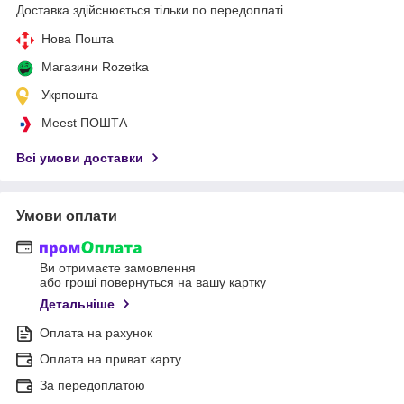
Доставка здійснюється тільки по передоплаті.
Нова Пошта
Магазини Rozetka
Укрпошта
Meest ПОШТА
Всі умови доставки
Умови оплати
Ви отримаєте замовлення
або гроші повернуться на вашу картку
Детальніше
Оплата на рахунок
Оплата на приват карту
За передоплатою