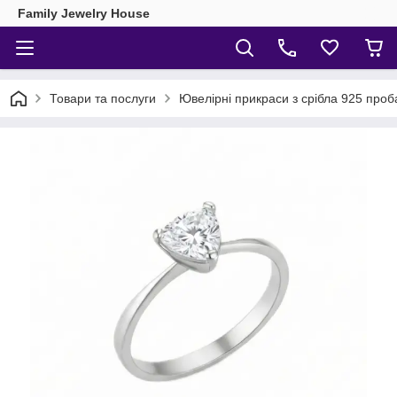
Family Jewelry House
Товари та послуги
Ювелірні прикраси з срібла 925 проб