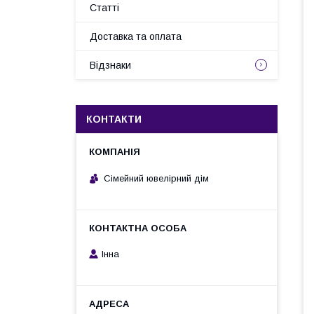
Статті
Доставка та оплата
Відзнаки
КОНТАКТИ
Сімейний ювелірний дім
Інна