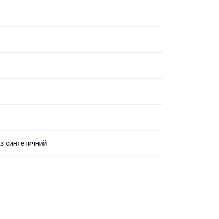
з синтетичний