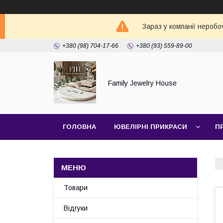
Зараз у компанії неробо
+380 (98) 704-17-66
+380 (93) 559-89-00
Family Jewelry House
ГОЛОВНА
ЮВЕЛІРНІ ПРИКРАСИ
П
Товари
Відгуки