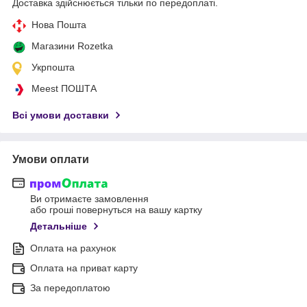
Доставка здійснюється тільки по передоплаті.
Нова Пошта
Магазини Rozetka
Укрпошта
Meest ПОШТА
Всі умови доставки
Умови оплати
Ви отримаєте замовлення
або гроші повернуться на вашу картку
Детальніше
Оплата на рахунок
Оплата на приват карту
За передоплатою