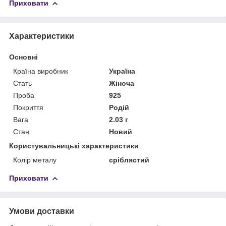
Приховати
Характеристики
Основні
Країна виробник
Україна
Стать
Жіноча
Проба
925
Покриття
Родій
Вага
2.03 г
Стан
Новий
Користувальницькі характеристики
Колір металу
сріблястий
Приховати
Умови доставки