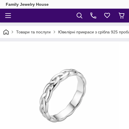
Family Jewelry House
Товари та послуги
Ювелірні прикраси з срібла 925 проб