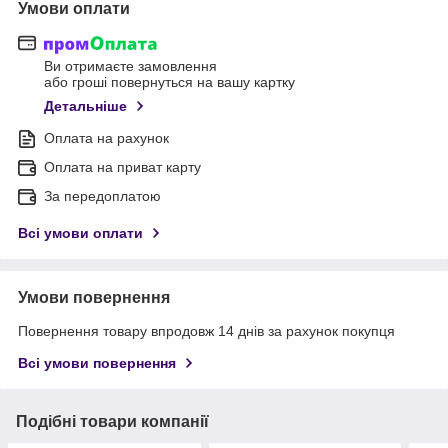
Умови оплати
Ви отримаєте замовлення
або гроші повернуться на вашу картку
Детальніше
Оплата на рахунок
Оплата на приват карту
За передоплатою
Всі умови оплати
Умови повернення
Повернення товару впродовж 14 днів за рахунок покупця
Всі умови повернення
Подібні товари компанії