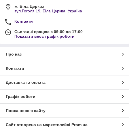
м. Біла Церква
вул.Гоголя 19, Біла Церква, Україна
Контакти
Сьогодні працює з 09:00 до 17:00
Показати весь графік роботи
Про нас
Контакти
Доставка та оплата
Графік роботи
Повна версія сайту
Сайт створено на маркетплейсі
Prom.ua