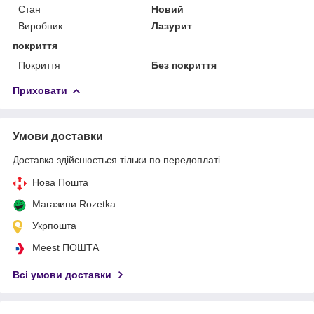
Стан
Новий
Виробник
Лазурит
покриття
Покриття
Без покриття
Приховати
Умови доставки
Доставка здійснюється тільки по передоплаті.
Нова Пошта
Магазини Rozetka
Укрпошта
Meest ПОШТА
Всі умови доставки