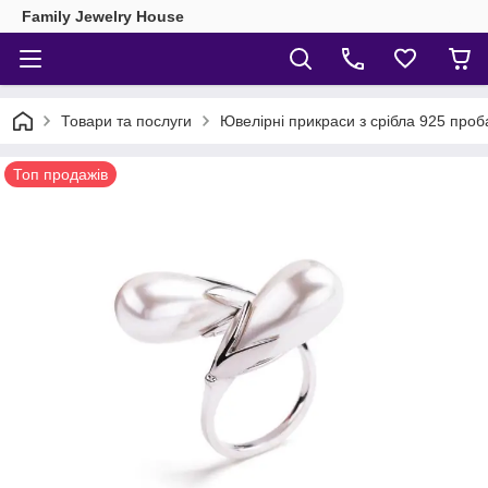
Family Jewelry House
Товари та послуги
Ювелірні прикраси з срібла 925 проб
Топ продажів